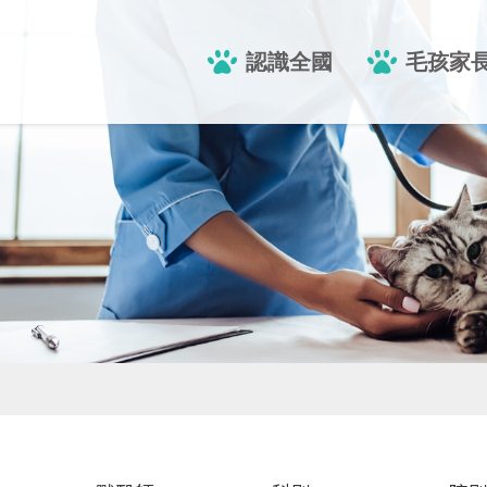
認識全國
毛孩家