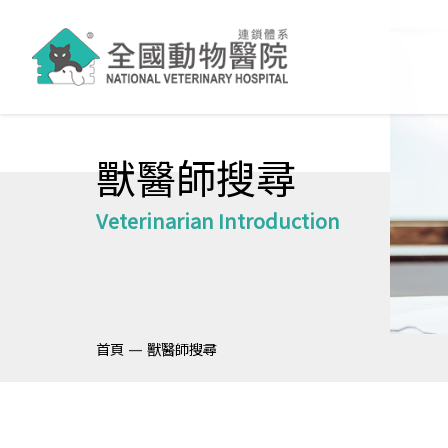
獸醫師搜尋
Veterinarian Introduction
—
首頁
獸醫師搜尋