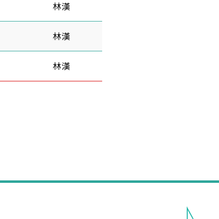
林漢
林漢
林漢