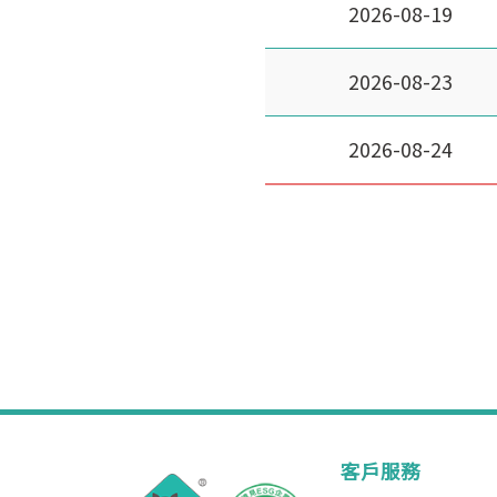
2026-08-19
2026-08-23
2026-08-24
客戶服務