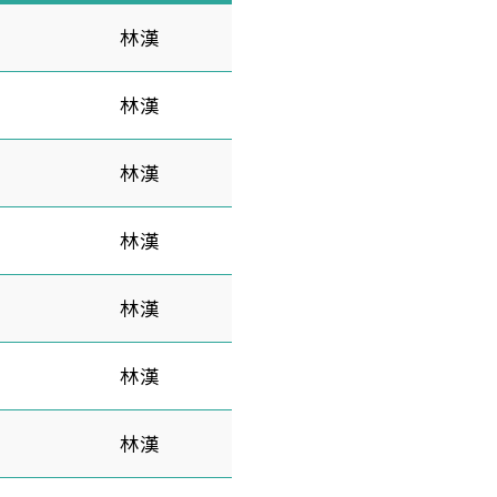
林漢
林漢
林漢
林漢
林漢
林漢
林漢