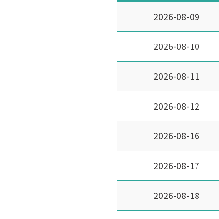
2026-08-09
2026-08-10
2026-08-11
2026-08-12
2026-08-16
2026-08-17
2026-08-18