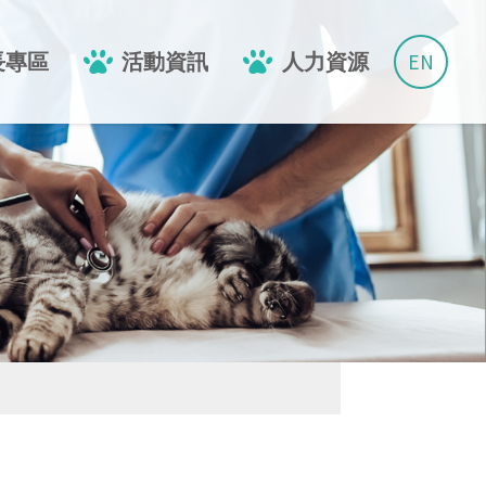
EN
長專區
活動資訊
人力資源