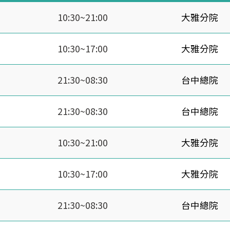
10:30~21:00
大雅分院
10:30~17:00
大雅分院
21:30~08:30
台中總院
21:30~08:30
台中總院
10:30~21:00
大雅分院
10:30~17:00
大雅分院
21:30~08:30
台中總院