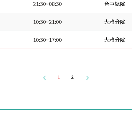
21:30~08:30
台中總院
10:30~21:00
大雅分院
10:30~17:00
大雅分院
1
2