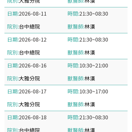
大雅分院
林漢
2026-08-11
21:30~08:30
台中總院
林漢
2026-08-12
21:30~08:30
台中總院
林漢
2026-08-16
10:30~21:00
大雅分院
林漢
2026-08-17
10:30~17:00
大雅分院
林漢
2026-08-18
21:30~08:30
台中總院
林漢