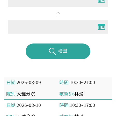
至
搜尋
2026-08-09
10:30~21:00
大雅分院
林漢
2026-08-10
10:30~17:00