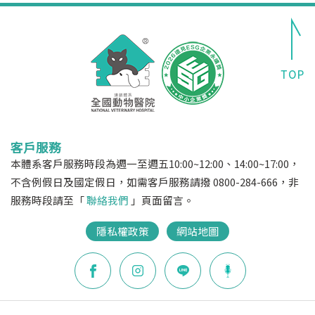
客戶服務
本體系客戶服務時段為週一至週五10:00~12:00、14:00~17:00，
不含例假日及國定假日，如需客戶服務請撥 0800-284-666，非
服務時段請至「
聯絡我們
」頁面留言。
隱私權政策
網站地圖