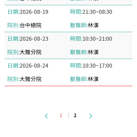
2026-08-19
21:30~08:30
台中總院
林漢
2026-08-23
10:30~21:00
大雅分院
林漢
2026-08-24
10:30~17:00
大雅分院
林漢
1
2