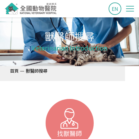
EN
獸醫師搜尋
Veterinarian Introduction
—
首頁
獸醫師搜尋
找獸醫師