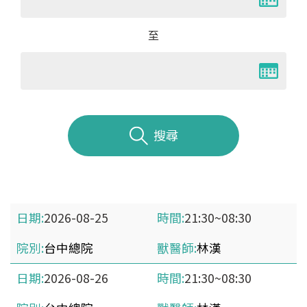
至
搜尋
2026-08-25
21:30~08:30
台中總院
林漢
2026-08-26
21:30~08:30