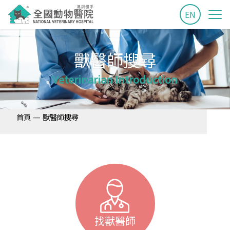
EN
獸醫師搜尋
Veterinarian Introduction
—
首頁
獸醫師搜尋
找獸醫師