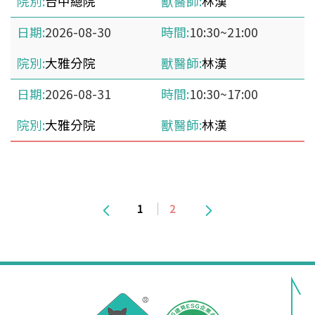
台中總院
林漢
2026-08-30
10:30~21:00
大雅分院
林漢
2026-08-31
10:30~17:00
大雅分院
林漢
1
2