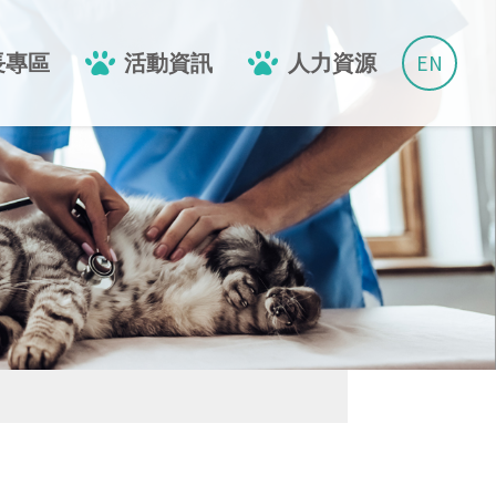
EN
長專區
活動資訊
人力資源