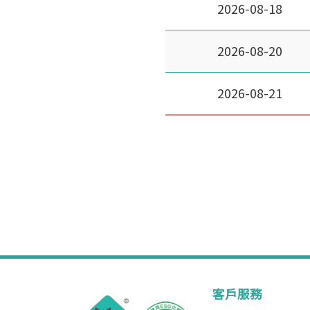
2026-08-18
2026-08-20
2026-08-21
客戶服務