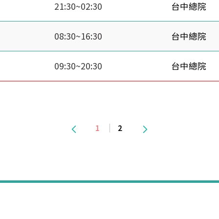
21:30~02:30
台中總院
08:30~16:30
台中總院
09:30~20:30
台中總院
1
2