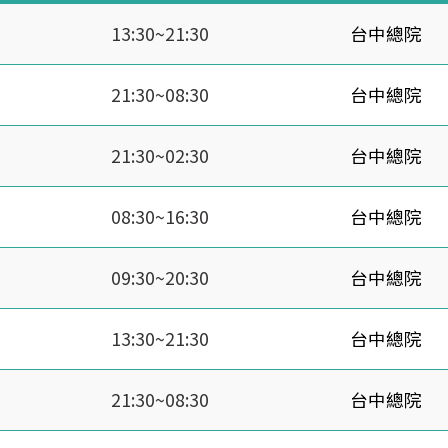
13:30~21:30
台中總院
21:30~08:30
台中總院
21:30~02:30
台中總院
08:30~16:30
台中總院
09:30~20:30
台中總院
13:30~21:30
台中總院
21:30~08:30
台中總院