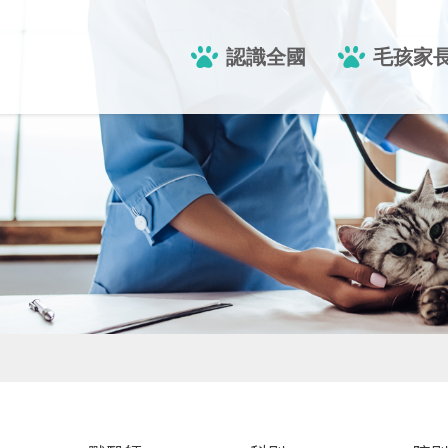
認識全國
毛孩家