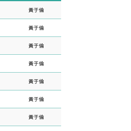
黃于倫
黃于倫
黃于倫
黃于倫
黃于倫
黃于倫
黃于倫