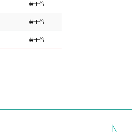
黃于倫
黃于倫
黃于倫