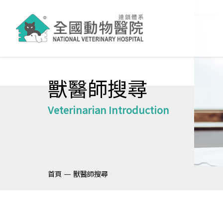
獸醫師搜尋
Veterinarian Introduction
—
首頁
獸醫師搜尋