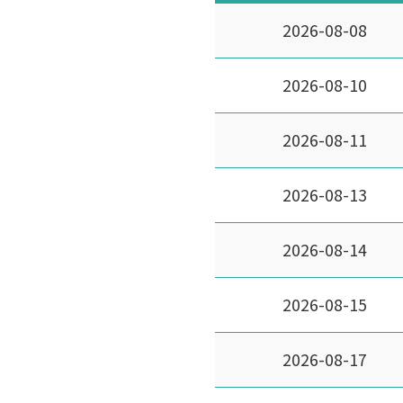
2026-08-08
2026-08-10
2026-08-11
2026-08-13
2026-08-14
2026-08-15
2026-08-17