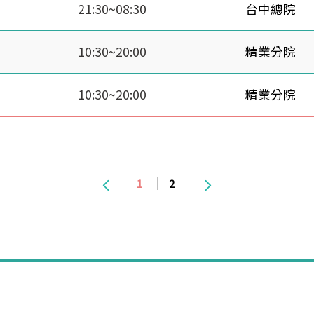
21:30~08:30
台中總院
10:30~20:00
精業分院
10:30~20:00
精業分院
1
2