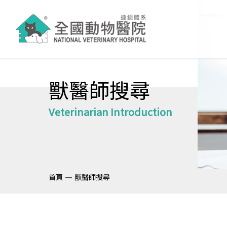
獸醫師搜尋
Veterinarian Introduction
—
首頁
獸醫師搜尋