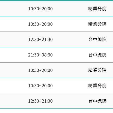
10:30~20:00
精業分院
10:30~20:00
精業分院
12:30~21:30
台中總院
21:30~08:30
台中總院
10:30~20:00
精業分院
10:30~20:00
精業分院
12:30~21:30
台中總院