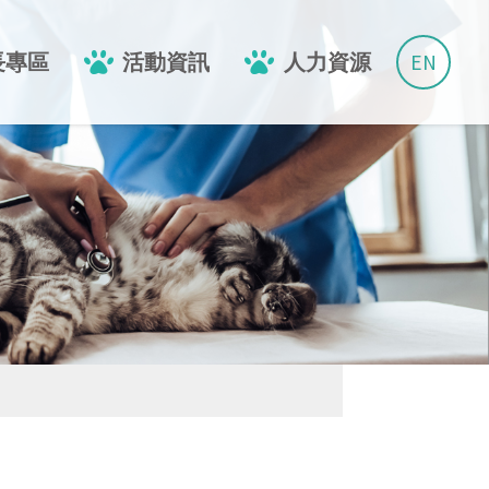
EN
長專區
活動資訊
人力資源