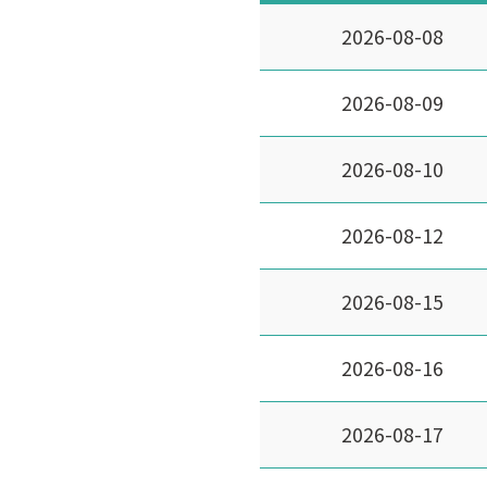
2026-08-08
2026-08-09
2026-08-10
2026-08-12
2026-08-15
2026-08-16
2026-08-17