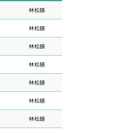
林松頡
林松頡
林松頡
林松頡
林松頡
林松頡
林松頡