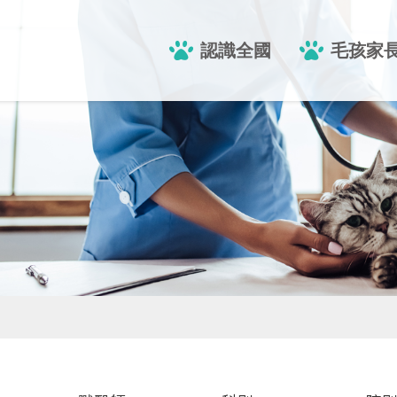
認識全國
毛孩家