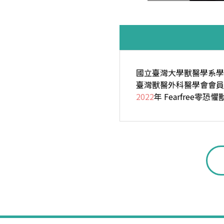
國立臺灣大學獸醫學系學
臺灣獸醫外科醫學會會員
2022
年 Fearfree零