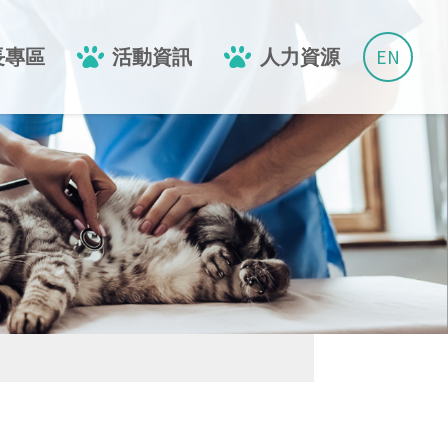
EN
長專區
活動資訊
人力資源