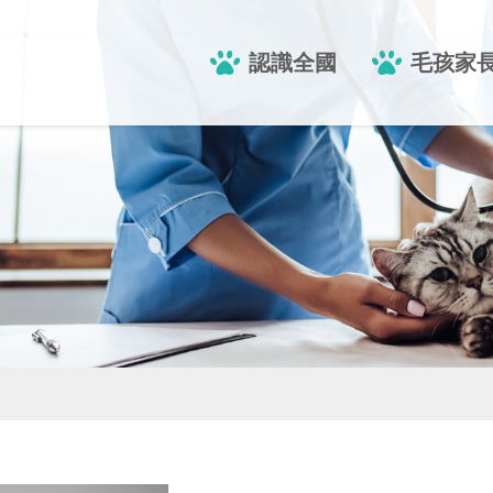
認識全國
毛孩家