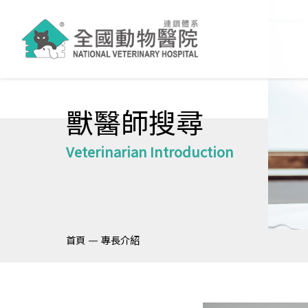
獸醫師搜尋
Veterinarian Introduction
—
首頁
專長介紹