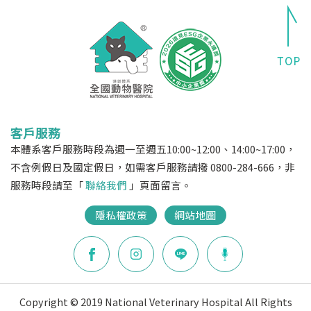
客戶服務
本體系客戶服務時段為週一至週五10:00~12:00、14:00~17:00，
不含例假日及國定假日，如需客戶服務請撥 0800-284-666，非
服務時段請至「
聯絡我們
」頁面留言。
隱私權政策
網站地圖
Copyright © 2019 National Veterinary Hospital All Rights