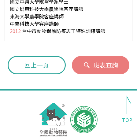
國立中興大學獸醫學系學士
國立屏東科技大學農學院客座講師
東海大學農學院客座講師
中臺科技大學客座講師
2012
台中市動物保護防疫志工特殊訓練講師
回上一頁
班表查詢