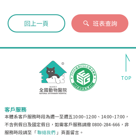
回上一頁
班表查詢
客戶服務
本體系客戶服務時段為週一至週五10:00~12:00、14:00~17:00，
不含例假日及國定假日，如需客戶服務請撥 0800-284-666，非
服務時段請至「
聯絡我們
」頁面留言。