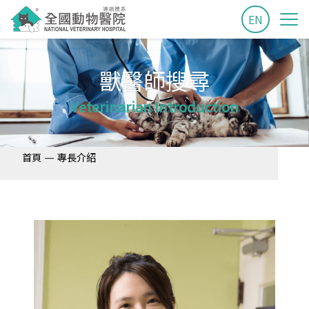
EN
獸醫師搜尋
Veterinarian Introduction
—
首頁
專長介紹