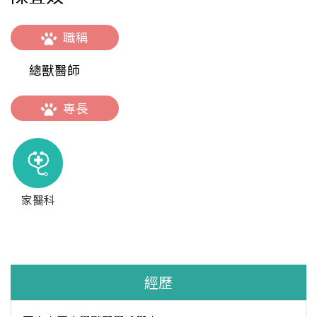
職稱
總獸醫師
專長
家醫科
經歷