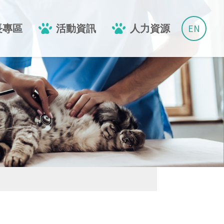
EN
長專區
活動資訊
人力資源