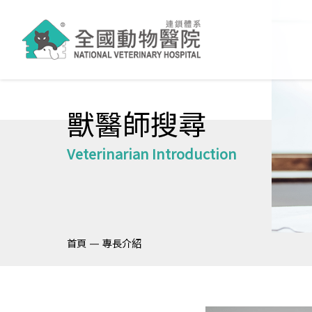
獸醫師搜尋
Veterinarian Introduction
—
首頁
專長介紹