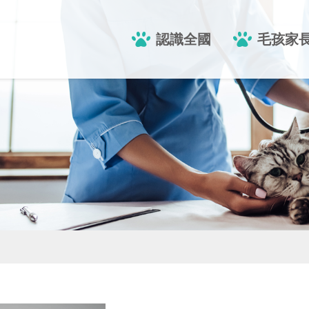
認識全國
毛孩家