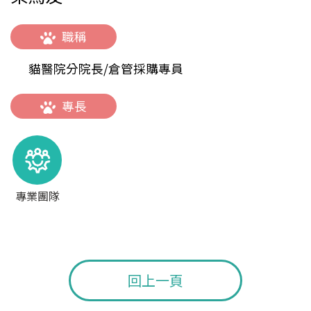
職稱
貓醫院分院長/倉管採購專員
專長
專業團隊
回上一頁