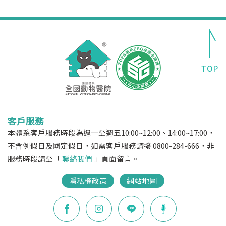
客戶服務
本體系客戶服務時段為週一至週五10:00~12:00、14:00~17:00，
不含例假日及國定假日，如需客戶服務請撥 0800-284-666，非
服務時段請至「
聯絡我們
」頁面留言。
隱私權政策
網站地圖