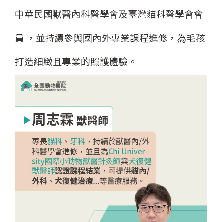
中華民國獸醫內科醫學會及臺灣貓科醫學會會
員 ，並持續參與國內外專業課程進修，為毛孩
打造細緻且專業的照護體驗。