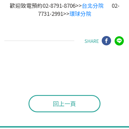
歡迎致電預約02-8791-8706>>
台北分院
02-
7731-2991>>
環球分院
SHARE
回上一頁