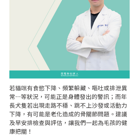
若貓咪有食慾下降、頻繁躲藏、嘔吐或排泄異
常…等狀況，可能正是身體發出的警訊；而年
長犬隻若出現走路不穩、跳不上沙發或活動力
下降，有可能是老化造成的骨關節問題。建議
及早安排檢查與評估，讓我們一起為毛孩的健
康把關！