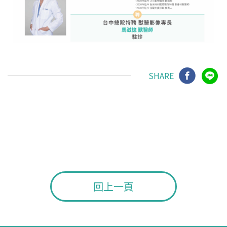
SHARE
回上一頁