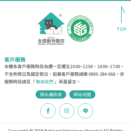
客戶服務
本體系客戶服務時段為週一至週五10:00~12:00、14:00~17:00，
不含例假日及國定假日，如需客戶服務請撥 0800-284-666，非
服務時段請至「
聯絡我們
」頁面留言。
隱私權政策
網站地圖
Copyright © 2019 National Veterinary Hospital All Rights