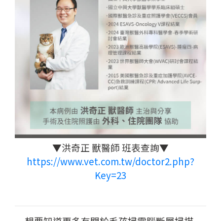
▼洪奇正 獸醫師 班表查詢▼
https://www.vet.com.tw/doctor2.php?
Key=23
想要知道更多有關於毛孩掃電腦斷層掃描