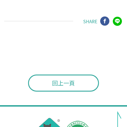
SHARE
回上一頁