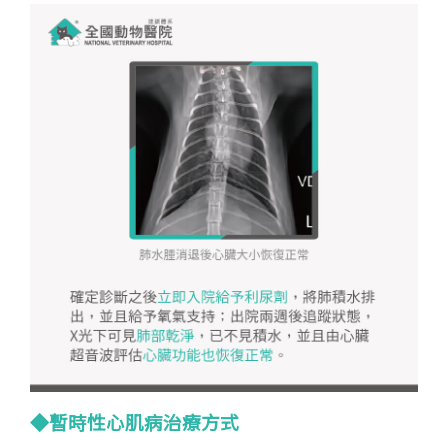
◆暫時性心肌病治療方式