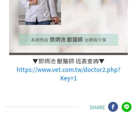
▼鄧炳池 獸醫師 班表查詢▼
https://www.vet.com.tw/doctor2.php?
Key=1
SHARE