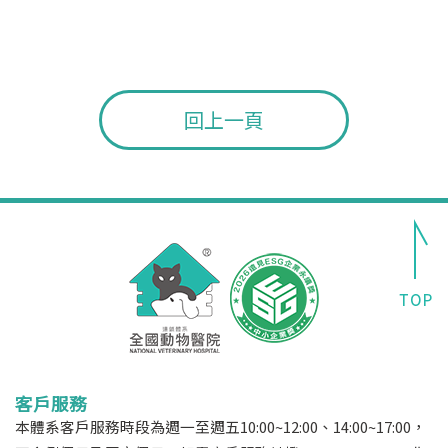
回上一頁
客戶服務
本體系客戶服務時段為週一至週五10:00~12:00、14:00~17:00，