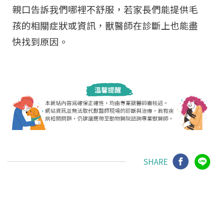
親口告訴我們哪裡不舒服，
若家長們能提供毛
孩的相關
症狀或資訊，獸醫師在診斷上也能盡
快找到原因。
SHARE