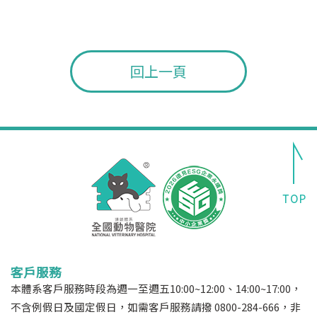
回上一頁
客戶服務
本體系客戶服務時段為週一至週五10:00~12:00、14:00~17:00，
不含例假日及國定假日，如需客戶服務請撥 0800-284-666，非