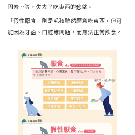
因素…等，失去了吃東西的慾望。
「
假性厭食
」
則是毛孩雖然願意吃東西，但可
能因為牙齒、口腔等問題，而無法正常飲食。