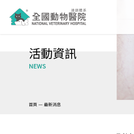
活動資訊
NEWS
—
首頁
最新消息