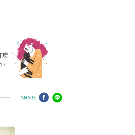
SHARE