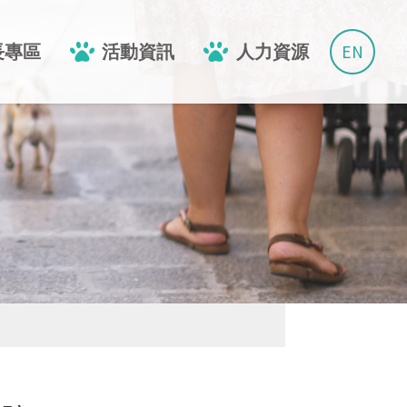
EN
長專區
活動資訊
人力資源