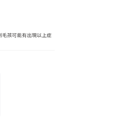
到毛孩可能有出現以上症