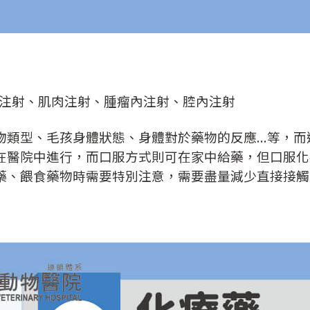
注射、肌肉注射、腫瘤內注射、腔內注射
類型、毛孩身體狀態、身體對於藥物的反應...等，
在醫院中進行，而口服方式則可在家中給藥，但口服化
藥、餵食藥物時需要特別注意，需要盡量減少直接接觸