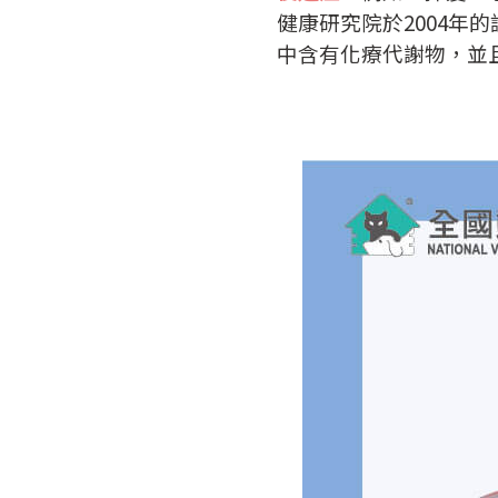
健康研究院於2004
中含有化療代謝物，並