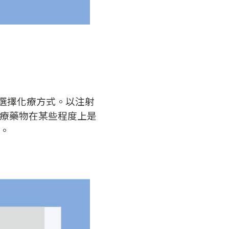
而選擇化療方式。以注射
療藥物在某些程度上是
。