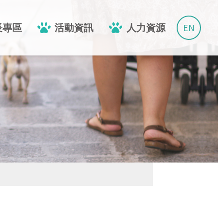
EN
長專區
活動資訊
人力資源