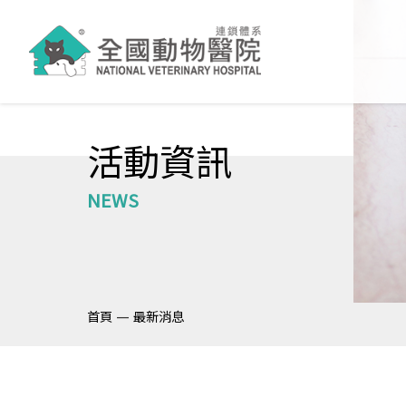
活動資訊
NEWS
—
首頁
最新消息