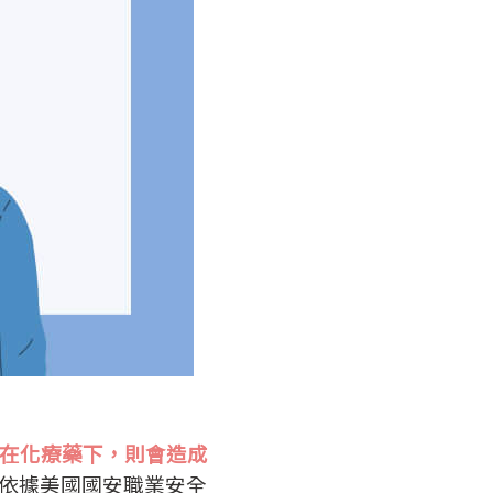
在化療藥下，則會造成
依據美國國安職業安全