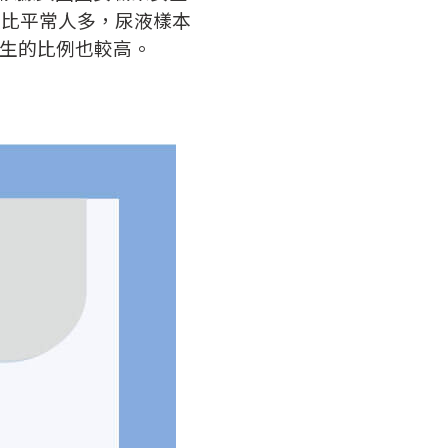
數比平常人多，尿液樣本
生的比例也較高。