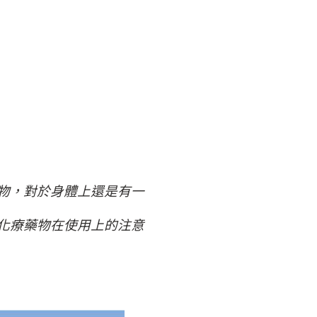
物，對於身體上還是有一
化療藥物在使用上的注意