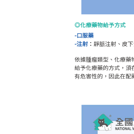
◎化療藥物給予方式
-口服藥
-注射
：
靜脈注射、皮下
依據腫瘤類型、化療藥物
給予化療藥的方式，須
有危害性的，因此在配