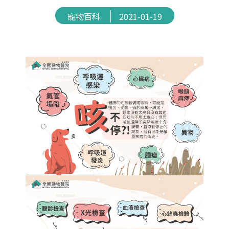
寵物百科
2021-01-19