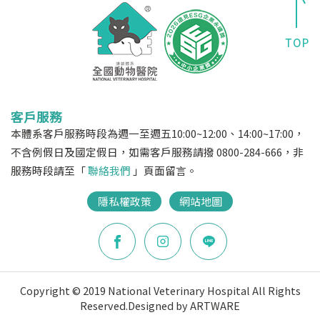
客戶服務
本體系客戶服務時段為週一至週五10:00~12:00、14:00~17:00，
不含例假日及國定假日，如需客戶服務請撥 0800-284-666，非
服務時段請至「
聯絡我們
」頁面留言。
隱私權政策
網站地圖
Copyright © 2019 National Veterinary Hospital All Rights
Reserved.
Designed by ARTWARE