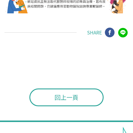
SHARE
回上一頁