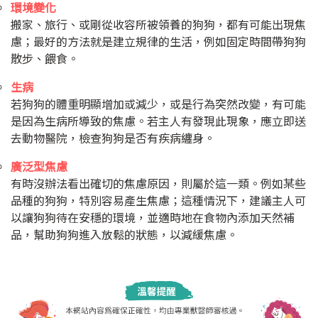
環境變化
搬家、旅行、或剛從收容所被領養的狗狗，都有可能出現焦
慮；最好的方法就是建立規律的生活，例如固定時間帶狗狗
散步、餵食。
生病
若狗狗的體重明顯增加或減少，或是行為突然改變，有可能
是因為生病所導致的焦慮。若主人有發現此現象，應立即送
去動物醫院，檢查狗狗是否有疾病纏身。
廣泛型焦慮
有時沒辦法看出確切的焦慮原因，則屬於這一類。例如某些
品種的狗狗，特別容易產生焦慮；這種情況下，建議主人可
以讓狗狗待在安穩的環境，並適時地在食物內添加天然補
品，幫助狗狗進入放鬆的狀態，以減緩焦慮。