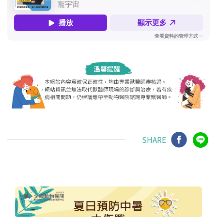
SHARE