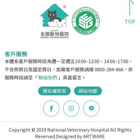
客戶服務
本體系客戶服務時段為週一至週五10:00~12:00、14:00~17:00，
不含例假日及國定假日，如需客戶服務請撥 0800-284-666，非
服務時段請至「
聯絡我們
」頁面留言。
隱私權政策
網站地圖
Copyright © 2019 National Veterinary Hospital All Rights
Reserved.
Designed by ARTWARE