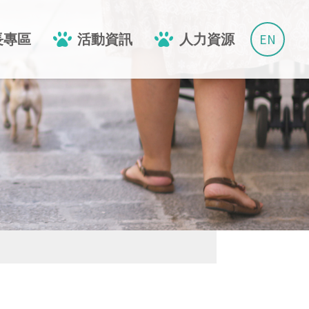
EN
長專區
活動資訊
人力資源