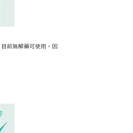
，目前無解藥可使用，因