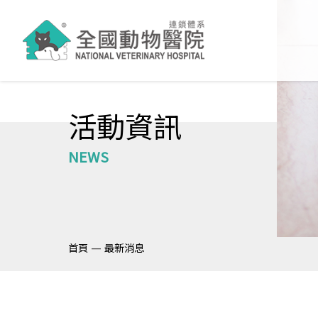
活動資訊
NEWS
—
首頁
最新消息