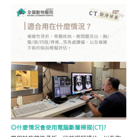
◎什麼情況會使用電腦斷層掃描(CT)?