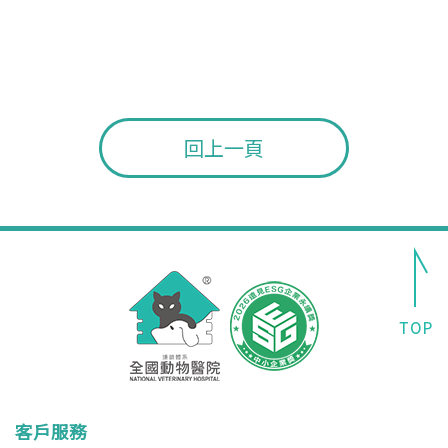
回上一頁
客戶服務