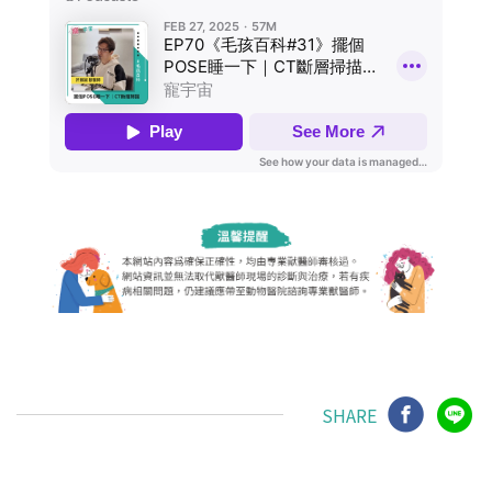
SHARE