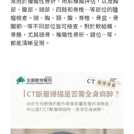
常用於複雜性骨折、術前模擬評估，以及胸
部、腹部、頭部、四肢和脊椎…等部位的腫
瘤檢查。頭、胸、頸、腹、脊椎、骨盆、骨
關節…等不同部位皆可檢查，對於軟組織、
骨骼，尤其頭骨、複雜性骨折、錯位…等，
都能清晰呈現。