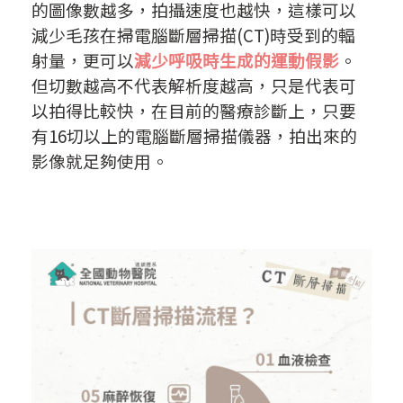
的圖像數越多，拍攝速度也越快，這樣可以
減少毛孩在掃電腦斷層掃描(CT)時受到的輻
射量，更可以
減少呼吸時生成的運動假影
。
但切數越高不代表解析度越高，只是代表可
以拍得比較快，在目前的醫療診斷上，只要
有16切以上的電腦斷層掃描儀器，拍出來的
影像就足夠使用。