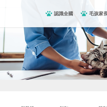
認識全國
毛孩家