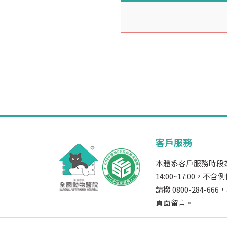
客戶服務
本體系客戶服務時段為週
14:00~17:00
請撥 0800-284-
頁面留言。