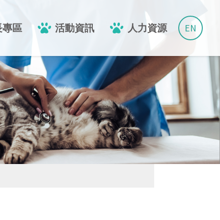
EN
長專區
活動資訊
人力資源