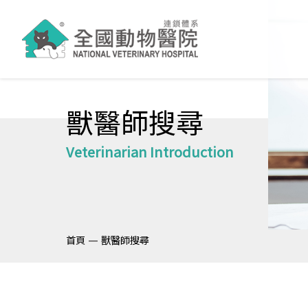
獸醫師搜尋
Veterinarian Introduction
—
首頁
獸醫師搜尋