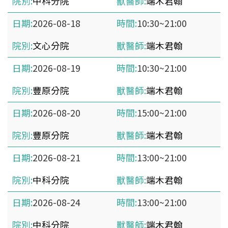
中科分院
端木君翰
2026-08-18
10:30~21:00
文心分院
端木君翰
2026-08-19
10:30~21:00
豐原分院
端木君翰
2026-08-20
15:00~21:00
豐原分院
端木君翰
2026-08-21
13:00~21:00
中科分院
端木君翰
2026-08-24
13:00~21:00
中科分院
端木君翰