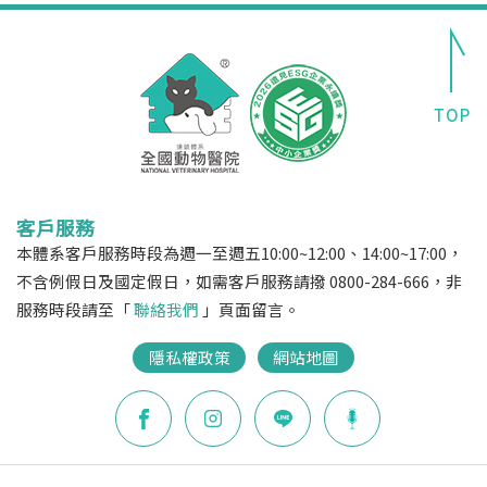
客戶服務
本體系客戶服務時段為週一至週五10:00~12:00、14:00~17:00，
不含例假日及國定假日，如需客戶服務請撥 0800-284-666，非
服務時段請至「
聯絡我們
」頁面留言。
隱私權政策
網站地圖