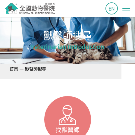
EN
獸醫師搜尋
Veterinarian Introduction
—
首頁
獸醫師搜尋
找獸醫師