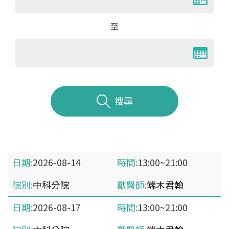
至
搜尋
2026-08-14
13:00~21:00
中科分院
端木君翰
2026-08-17
13:00~21:00