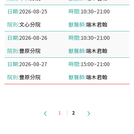
2026-08-25
10:30~21:00
文心分院
端木君翰
2026-08-26
10:30~21:00
豐原分院
端木君翰
2026-08-27
15:00~21:00
豐原分院
端木君翰
1
2