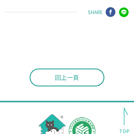
SHARE
回上一頁