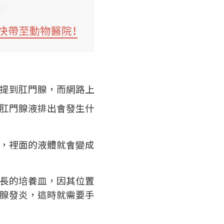
提到肛門腺，而網路上
肛門腺液排出會發生什
，裡面的液體就會變成
長的培養皿，因其位置
腺發炎，這時就需要手