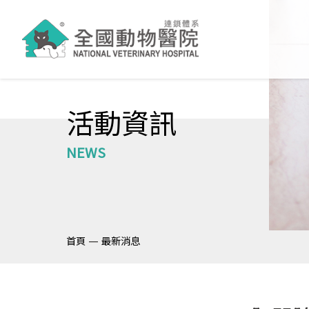
活動資訊
NEWS
—
首頁
最新消息