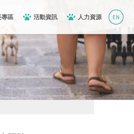
EN
長專區
活動資訊
人力資源