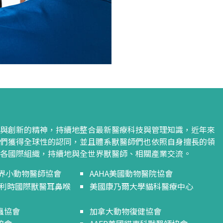
創新的精神，持續地整合最新醫療科技與管理知識，近年來
們獲得全球性的認同，並且體系獸醫師們也依照自身擅長的領
各國際組織，持續地與全世界獸醫師、相關產業交流。
世界小動物醫師協會
AAHA美國動物醫院協會
A比利時國際獸醫耳鼻喉
美國康乃爾大學貓科醫療中心
蟲協會
加拿大動物復健協會