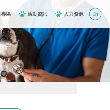
EN
長專區
活動資訊
人力資源