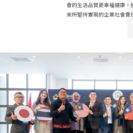
會的生活品質更幸福健康，
來所堅持實現的企業社會責任(