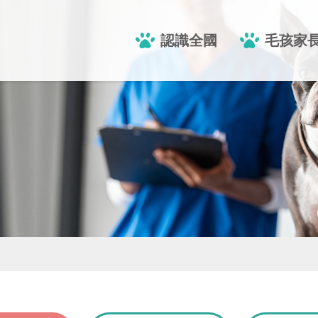
認識全國
毛孩家