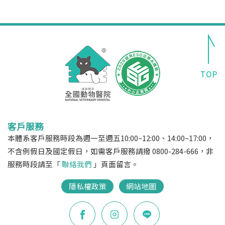
客戶服務
本體系客戶服務時段為週一至週五10:00~12:00、14:00~17:00，
不含例假日及國定假日，如需客戶服務請撥 0800-284-666，非
服務時段請至「
聯絡我們
」頁面留言。
隱私權政策
網站地圖