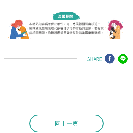
SHARE
回上一頁