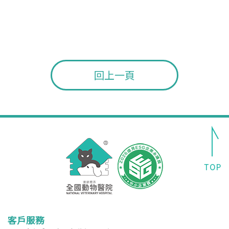
回上一頁
客戶服務