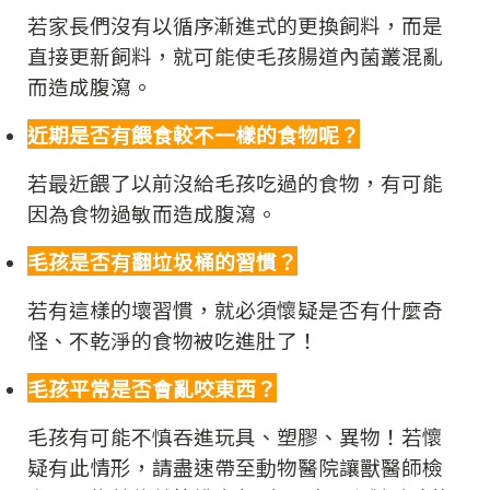
若家長們沒有以循序漸進式的更換飼料，而是
直接更新飼料，就可能使毛孩腸道內菌叢混亂
而造成腹瀉。
近期是否有餵食較不一樣的食物呢？
若最近餵了以前沒給毛孩吃過的食物，有可能
因為食物過敏而造成腹瀉。
毛孩是否有翻垃圾桶的習慣？
若有這樣的壞習慣，就必須懷疑是否有什麼奇
怪、不乾淨的食物被吃進肚了！
毛孩平常是否會亂咬東西？
毛孩有可能不慎吞進玩具、塑膠、異物！若懷
疑有此情形，請盡速帶至動物醫院讓獸醫師檢