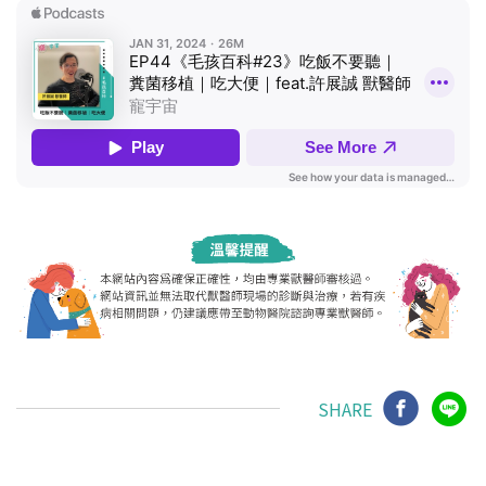
SHARE