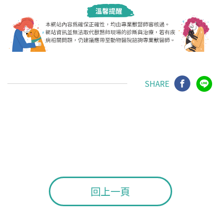
SHARE
回上一頁