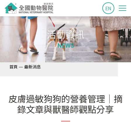
EN
活動資訊
NEWS
—
首頁
最新消息
皮膚過敏狗狗的營養管理│摘
錄文章與獸醫師觀點分享