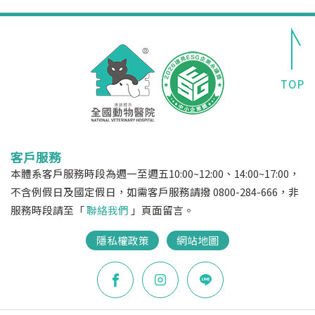
客戶服務
本體系客戶服務時段為週一至週五10:00~12:00、14:00~17:00，
不含例假日及國定假日，如需客戶服務請撥 0800-284-666，非
服務時段請至「
聯絡我們
」頁面留言。
隱私權政策
網站地圖