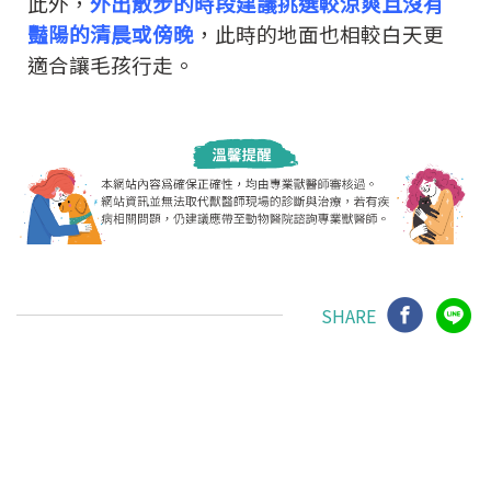
此外，
外出散步的時段建議挑選較涼爽且沒有
豔陽的清晨或傍晚
，此時的地面也相較白天更
適合讓毛孩行走。
SHARE