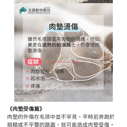
《肉墊受傷篇》
肉墊的外傷在毛孩中並不罕見，平時若奔跑於
粗糙或不平整的路面，就可能造成肉墊受傷，