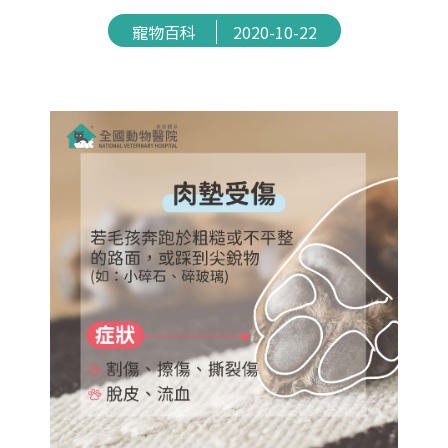
寵物百科
2020-10-22