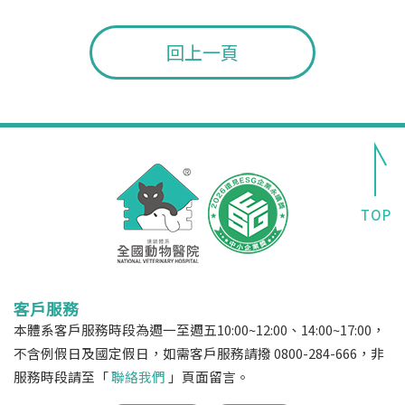
回上一頁
客戶服務
本體系客戶服務時段為週一至週五10:00~12:00、14:00~17:00，
不含例假日及國定假日，如需客戶服務請撥 0800-284-666，非
服務時段請至「
聯絡我們
」頁面留言。