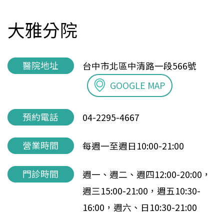
大雅分院
醫院地址
台中市北區中清路一段566號
GOOGLE MAP
預約電話
04-2295-4667
營業時間
每週一至週日10:00-21:00
門診時間
週一、週二、週四12:00-20:00，
週三15:00-21:00，週五10:30-
16:00，週六、日10:30-21:00