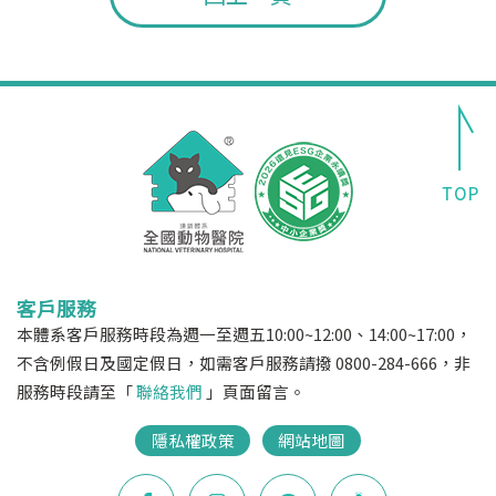
客戶服務
本體系客戶服務時段為週一至週五10:00~12:00、14:00~17:00，
不含例假日及國定假日，如需客戶服務請撥 0800-284-666，非
服務時段請至「
聯絡我們
」頁面留言。
隱私權政策
網站地圖