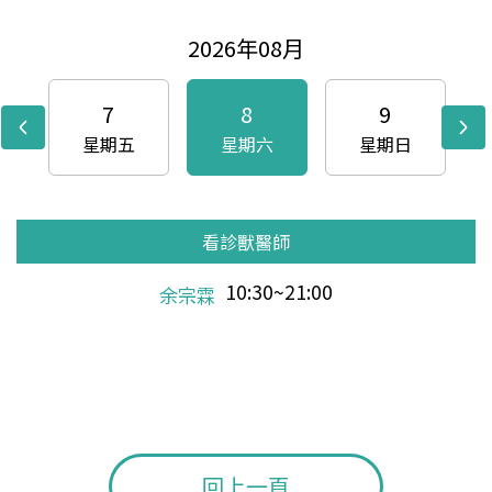
2026年08月
7
8
9
星期五
星期六
星期日
看診獸醫師
看診獸醫師
看診獸醫師
看診獸醫師
看診獸醫師
看診獸醫師
看診獸醫師
看診獸醫師
看診獸醫師
看診獸醫師
看診獸醫師
看診獸醫師
看診獸醫師
看診獸醫師
看診獸醫師
看診獸醫師
看診獸醫師
看診獸醫師
看診獸醫師
看診獸醫師
看診獸醫師
看診獸醫師
看診獸醫師
看診獸醫師
看診獸醫師
看診獸醫師
看診獸醫師
看診獸醫師
看診獸醫師
看診獸醫師
看診獸醫師
10:30~21:00
10:30~17:00
10:30~21:00
10:30~17:00
10:30~21:00
10:30~17:00
10:30~21:00
10:30~17:00
10:30~21:00
10:30~17:00
10:30~21:00
12:00~20:00
15:00~21:00
12:00~20:00
10:30~16:00
10:30~21:00
12:00~20:00
15:00~21:00
12:00~20:00
10:30~16:00
10:30~21:00
12:00~20:00
15:00~21:00
12:00~20:00
10:30~16:00
10:30~21:00
12:00~20:00
15:00~21:00
12:00~20:00
10:30~16:00
10:30~21:00
余宗霖
陳筱潔
余宗霖
陳筱潔
王小玲
余宗霖
陳筱潔
余宗霖
陳筱潔
王小玲
余宗霖
陳筱潔
余宗霖
陳筱潔
王小玲
余宗霖
陳筱潔
余宗霖
陳筱潔
王小玲
余宗霖
林漢
林漢
林漢
林漢
林漢
林漢
林漢
林漢
林漢
林漢
13:00~21:00
13:00~21:00
13:00~21:00
13:00~21:00
13:00~21:00
陳筱潔
陳筱潔
陳筱潔
陳筱潔
陳筱潔
回上一頁