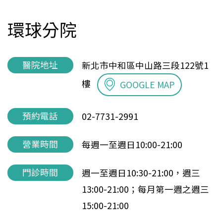
環球分院
醫院地址
新北市中和區中山路三段122號1
樓
GOOGLE MAP
預約電話
02-7731-2991
營業時間
每週一至週日10:00-21:00
門診時間
週一至週日10:30-21:00，週三
13:00-21:00；每月第一週之週三
15:00-21:00