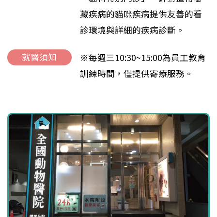
藏疾病的貓咪疾病提供友善的看
診環境與詳細的疾病診斷。
就醫須知
※每週三10:30~15:00為員工教育
訓練時間，僅提供寄療服務。