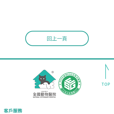
11:00~20:00
11:00~20:00
11:00~20:00
11:00~20:00
曹家源
曹家源
曹家源
曹家源
回上一頁
客戶服務