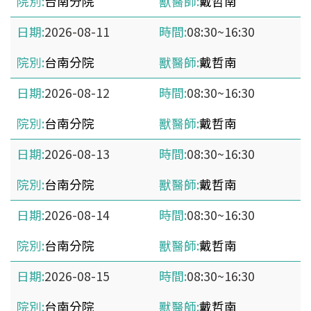
台南分院
戴哲南
2026-08-11
08:30~16:30
台南分院
戴哲南
2026-08-12
08:30~16:30
台南分院
戴哲南
2026-08-13
08:30~16:30
台南分院
戴哲南
2026-08-14
08:30~16:30
台南分院
戴哲南
2026-08-15
08:30~16:30
台南分院
戴哲南