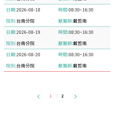
2026-08-18
08:30~16:30
台南分院
戴哲南
2026-08-19
08:30~16:30
台南分院
戴哲南
2026-08-20
08:30~16:30
台南分院
戴哲南
1
2