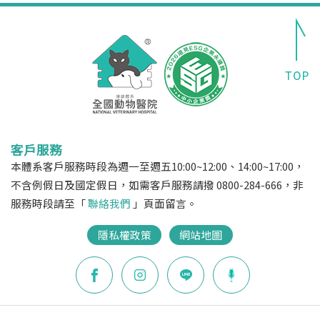
客戶服務
本體系客戶服務時段為週一至週五10:00~12:00、14:00~17:00，
不含例假日及國定假日，如需客戶服務請撥 0800-284-666，非
服務時段請至「
聯絡我們
」頁面留言。
隱私權政策
網站地圖