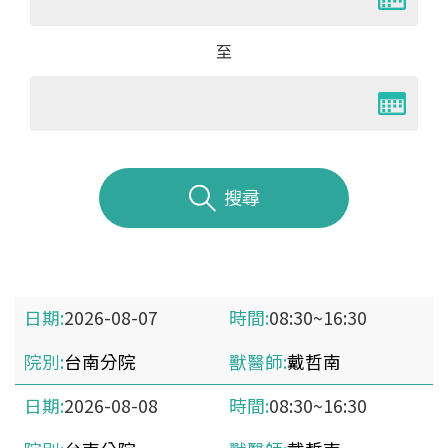
至
搜尋
2026-08-07
08:30~16:30
台南分院
戴哲南
2026-08-08
08:30~16:30