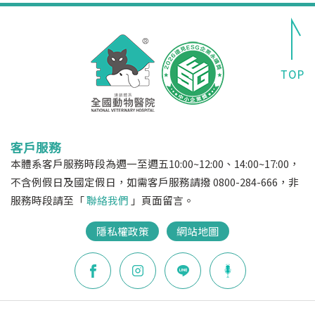
客戶服務
本體系客戶服務時段為週一至週五10:00~12:00、14:00~17:00，
不含例假日及國定假日，如需客戶服務請撥 0800-284-666，非
服務時段請至「
聯絡我們
」頁面留言。
隱私權政策
網站地圖