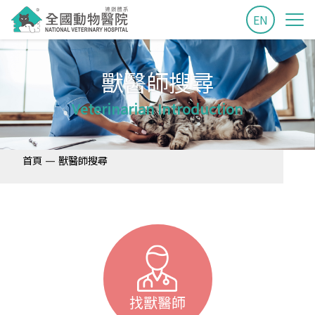
EN
獸醫師搜尋
Veterinarian Introduction
—
首頁
獸醫師搜尋
找獸醫師