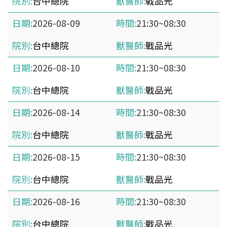
台中總院
戰品光
2026-08-09
21:30~08:30
台中總院
戰品光
2026-08-10
21:30~08:30
台中總院
戰品光
2026-08-14
21:30~08:30
台中總院
戰品光
2026-08-15
21:30~08:30
台中總院
戰品光
2026-08-16
21:30~08:30
台中總院
戰品光