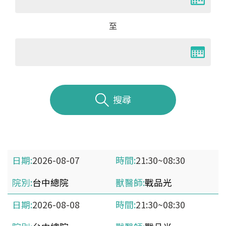
至
搜尋
2026-08-07
21:30~08:30
台中總院
戰品光
2026-08-08
21:30~08:30