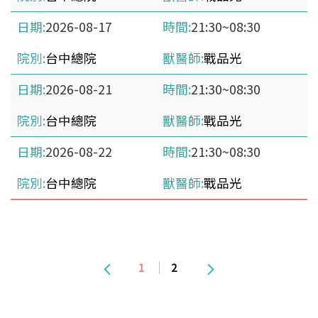
2026-08-17
21:30~08:30
台中總院
戰品光
2026-08-21
21:30~08:30
台中總院
戰品光
2026-08-22
21:30~08:30
台中總院
戰品光
1
2