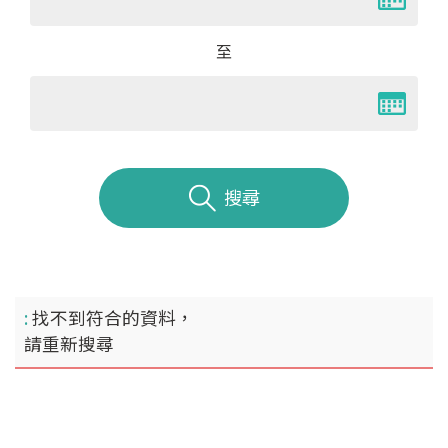
至
搜尋
找不到符合的資料，
請重新搜尋