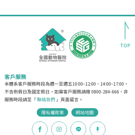
客戶服務
本體系客戶服務時段為週一至週五10:00~12:00、14:00~17:00，
不含例假日及國定假日，如需客戶服務請撥 0800-284-666，非
服務時段請至「
聯絡我們
」頁面留言。
隱私權政策
網站地圖