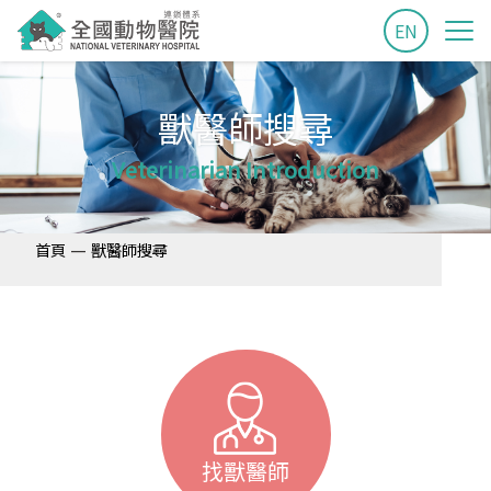
EN
獸醫師搜尋
Veterinarian Introduction
—
首頁
獸醫師搜尋
找獸醫師