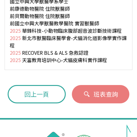
國立中興大學獸醫學系學士
前康德動物醫院 住院獸醫師
前貝爾動物醫院 住院獸醫師
前國立中興大學獸醫教學醫院 實習獸醫師
2025
華鋒科技-小動物臨床腹部超音波診斷技術課程
2025
新北市獸醫臨床醫學會-犬貓消化道影像學實作課
程
2025
RECOVER BLS & ALS 急救認證
2025
天富教育培訓中心-犬貓皮膚科實作課程
回上一頁
班表查詢