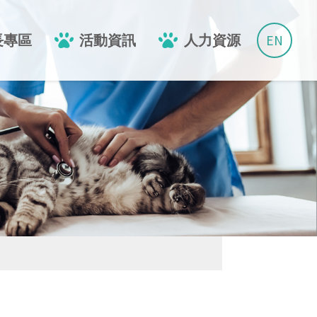
EN
長專區
活動資訊
人力資源