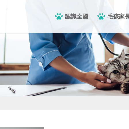
認識全國
毛孩家