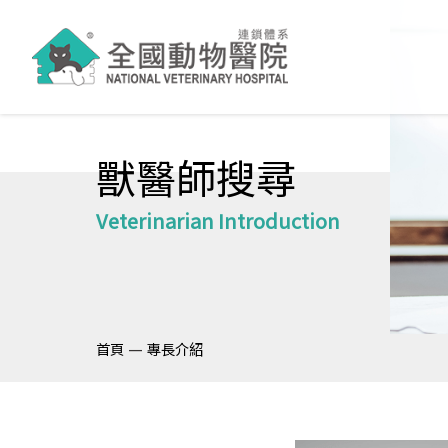
獸醫師搜尋
Veterinarian Introduction
—
首頁
專長介紹