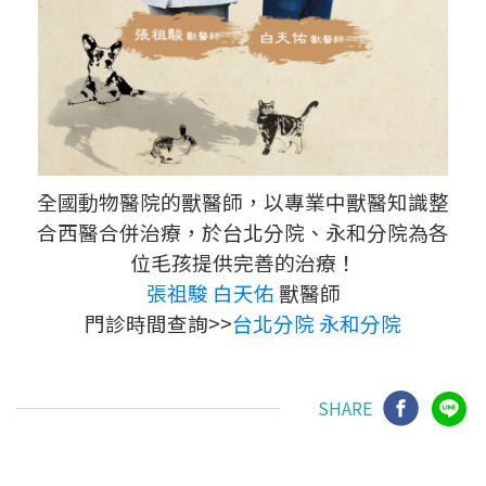
全國動物醫院的獸醫師，以專業中獸醫知識整
合西醫合併治療，於台北分院、永和分院為各
位毛孩提供完善的治療！
張祖駿
白天佑
獸醫師
門診時間查詢>>
台北分院
永和分院
SHARE