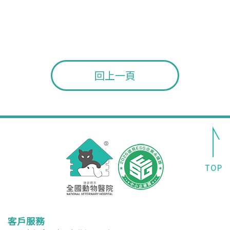
回上一頁
客戶服務