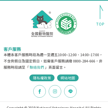
客戶服務
本體系客戶服務時段為週一至週五10:00~12:00、14:00~17:00，
不含例假日及國定假日，如需客戶服務請撥 0800-284-666，非
服務時段請至「
聯絡我們
」頁面留言。
隱私權政策
網站地圖
Copyright © 2019 National Veterinary Hospital All Rights