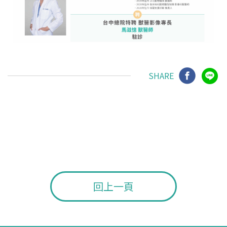
SHARE
回上一頁