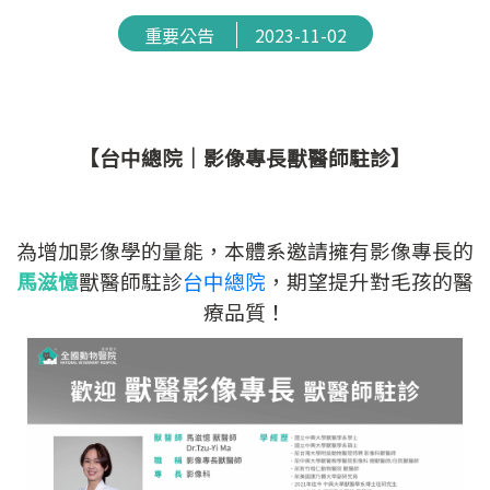
重要公告
2023-11-02
【台中總院｜影像專長獸醫師駐診
】
為增加影像學的量能，本體系邀請擁有影像專長的
馬滋憶
獸醫師駐診
台中總院
，期望提升對毛孩的醫
療品質！