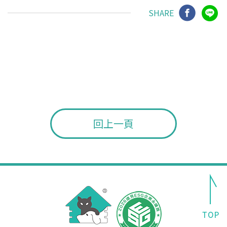
SHARE
回上一頁