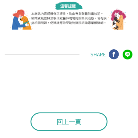
SHARE
回上一頁