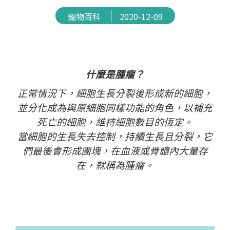
寵物百科
2020-12-09
什麼是腫瘤？
正常情況下，細胞生長分裂後形成新的細胞，
並分化成為與原細胞同樣功能的角色，以補充
死亡的細胞，維持細胞數目的恆定。
當細胞的生長失去控制，持續生長且分裂，它
們最後會形成團塊，在血液或骨髓內大量存
在，就稱為腫瘤。