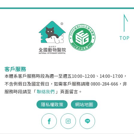
客戶服務
本體系客戶服務時段為週一至週五10:00~12:00、14:00~17:00，
不含例假日及國定假日，如需客戶服務請撥 0800-284-666，非
服務時段請至「
聯絡我們
」頁面留言。
隱私權政策
網站地圖