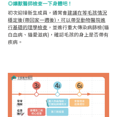
◎讓獸醫師檢查一下身體吧！
初次迎接新生成員，通常會
建議在等毛孩情況
穩定後(帶回家一週後)，可以帶至動物醫院進
行基礎的理學檢查
，並進行重大傳染病篩檢(貓
白血病、貓愛滋病)，確認毛孩的身上是否帶有
疾病。