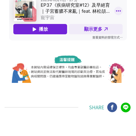
SHARE