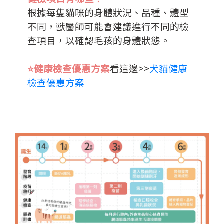
根據每隻貓咪的身體狀況、品種、體型
不同，獸醫師可能會建議進行不同的檢
查項目
，以確認毛孩的身體狀態。
⭐️健康檢查優惠方案
看這邊>>
犬貓健康
檢查優惠方案