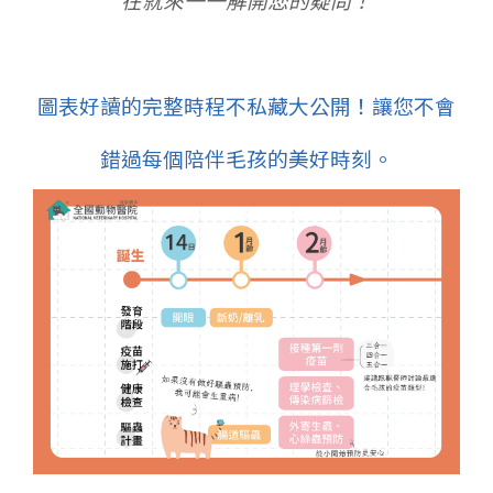
圖表好讀的完整時程不私藏大公開！讓您不會
錯過每個陪伴毛孩的美好時刻。