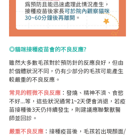
◎貓咪接種疫苗會的不良反應?
雖然大多數毛孩對於預防針的反應良好，但由
於個體狀況不同，仍有少部分的毛孩可能產生
較嚴重的不良反應。
常見的輕微不良反應
：發燒、精神不濟、食慾
不好...等，這些狀況通常1~2天便會消退，若疫
苗接種後3天仍持續發生，則建議應聯繫獸醫
師並回診。
嚴重不良反應
：接種疫苗後，毛孩若出現顏面/