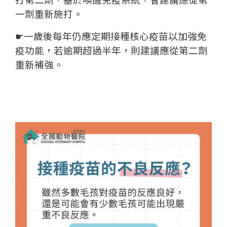
一劑重新施打。
☛一歲後每年仍應定期接種核心疫苗以加強免
疫功能，若逾期超過半年，則建議應從第二劑
重新補強。