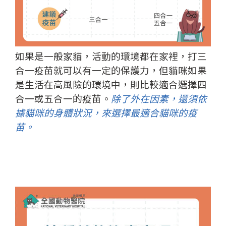
如果是一般家貓，活動的環境都在家裡，打三
合一疫苗就可以有一定的保護力，但貓咪如果
是生活在高風險的環境中，則比較適合選擇四
合一或五合一的疫苗。
除了外在因素，還須依
據貓咪的身體狀況，來選擇最適合貓咪的疫
苗。