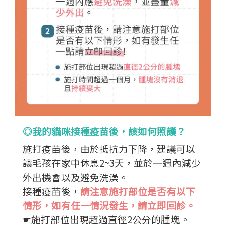
◎我的貓咪接種疫苗後，該如何照護？
施打疫苗後，由於抵抗力下降，建議可以
讓毛孩在家中休息2~3天，並於一週內減少
外出機會以及避免洗澡。
接種疫苗後，
請注意施打部位是否有以下
情形，如有任一情況發生，請立即回診。
☛施打部位出現超過直徑2公分的腫塊。