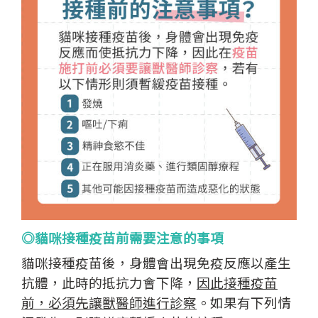
◎貓咪接種疫苗前需要注意的事項
貓咪接種疫苗後，身體會出現免疫反應以產生
抗體，此時的抵抗力會下降，
因此接種疫苗
前，必須先讓獸醫師進行診察
。
如果有下列情