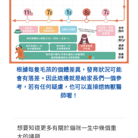
根據每隻毛孩的個體差異，發育狀況可能
會有落差。因此這邊就是給家長們一個參
考，若有任何疑慮，也可以直接諮詢獸醫
師喔！
想要知道更多有關於貓咪一生中幾個重
大的議題