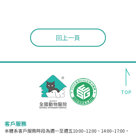
回上一頁
客戶服務
本體系客戶服務時段為週一至週五10:00~12:00、14:00~17:00，