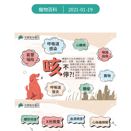
寵物百科
2021-01-19