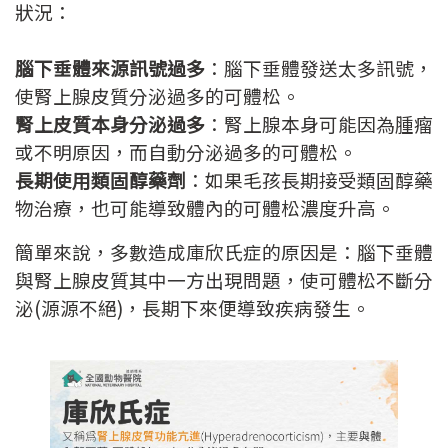
狀況：
腦下垂體來源訊號過多
：腦下垂體發送太多訊號，
使腎上腺皮質分泌過多的可體松。
腎上皮質本身分泌過多
：腎上腺本身可能因為腫瘤
或不明原因，而自動分泌過多的可體松。
長期使用類固醇藥劑
：如果毛孩長期接受類固醇藥
物治療，也可能導致體內的可體松濃度升高。
簡單來說，多數造成庫欣氏症的原因是：腦下垂體
與腎上腺皮質其中一方出現問題，使可體松不斷分
泌(源源不絕)，長期下來便導致疾病發生。