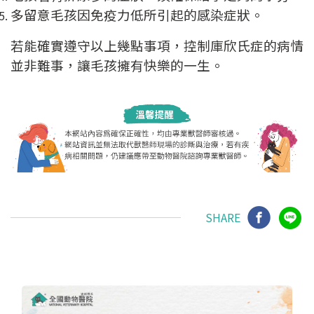
多留意毛孩因免疫力低所引起的感染症狀。
若能確實遵守以上幾點事項，控制庫欣氏症的病情
並非難事，讓毛孩擁有快樂的一生。
SHARE