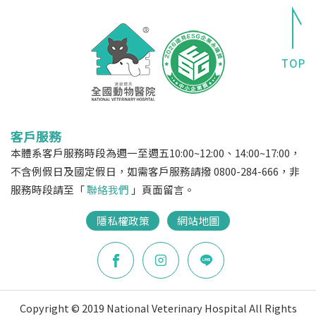
客戶服務
本體系客戶服務時段為週一至週五10:00~12:00、14:00~17:00，
不含例假日及國定假日，如需客戶服務請撥 0800-284-666，非
服務時段請至「
聯絡我們
」頁面留言。
隱私權政策
網站地圖
Copyright © 2019 National Veterinary Hospital All Rights