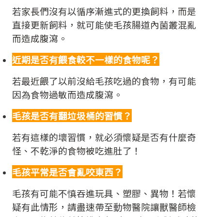
若家長們沒有以循序漸進式的更換飼料，而是
直接更新飼料，就可能使毛孩腸道內菌叢混亂
而造成腹瀉。
近期是否有餵食較不一樣的食物呢？
若最近餵了以前沒給毛孩吃過的食物，有可能
因為食物過敏而造成腹瀉。
毛孩是否有翻垃圾桶的習慣？
若有這樣的壞習慣，就必須懷疑是否有什麼奇
怪、不乾淨的食物被吃進肚了！
毛孩平常是否會亂咬東西？
毛孩有可能不慎吞進玩具、塑膠、異物！若懷
疑有此情形，請盡速帶至動物醫院讓獸醫師檢