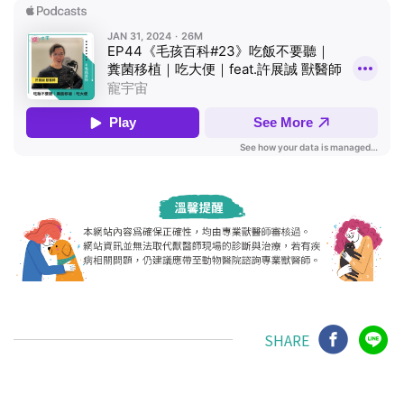
SHARE