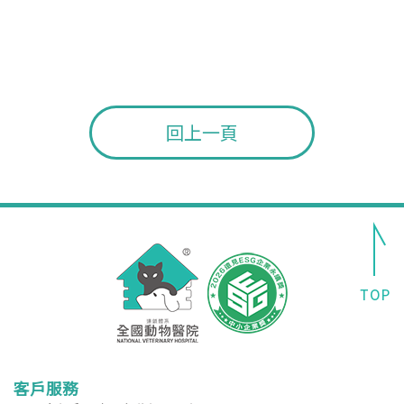
回上一頁
客戶服務