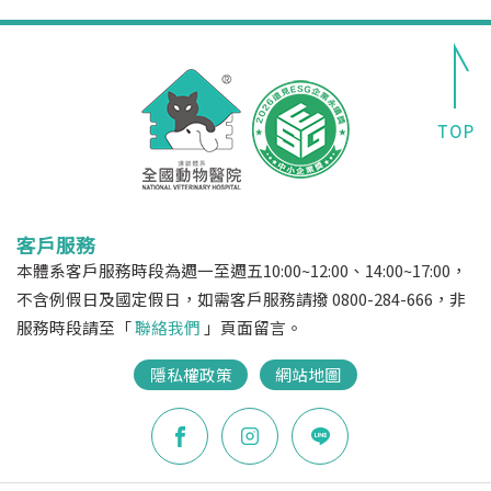
客戶服務
本體系客戶服務時段為週一至週五10:00~12:00、14:00~17:00，
不含例假日及國定假日，如需客戶服務請撥 0800-284-666，非
服務時段請至「
聯絡我們
」頁面留言。
隱私權政策
網站地圖