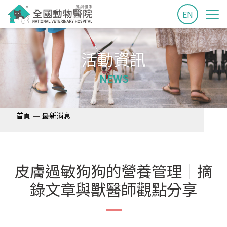
EN
活動資訊
NEWS
—
首頁
最新消息
皮膚過敏狗狗的營養管理│摘
錄文章與獸醫師觀點分享