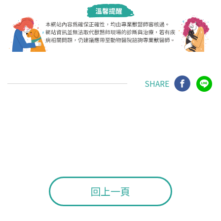
SHARE
回上一頁