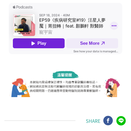
SHARE