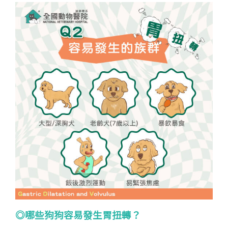
◎哪些狗狗容易發生胃扭轉？