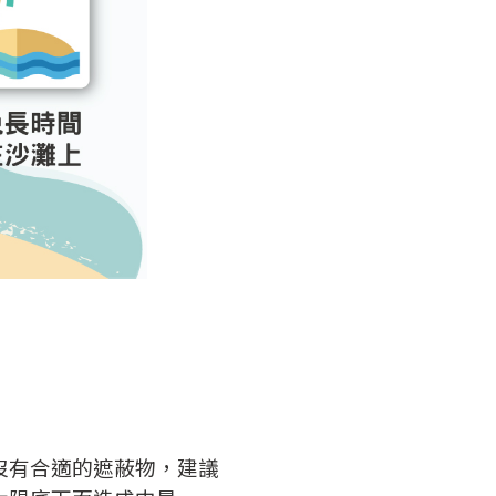
沒有合適的遮蔽物，建議