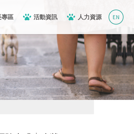
EN
長專區
活動資訊
人力資源