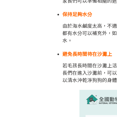
家長們可以準備相關的遮
保持足夠水分
由於海水鹹度太高，不適
都有水分可以補充外，如
水。
避免長時間待在沙灘上
若毛孩長時間在沙灘上活
長們在進入沙灘前，可以
以清水沖乾淨狗狗的身體