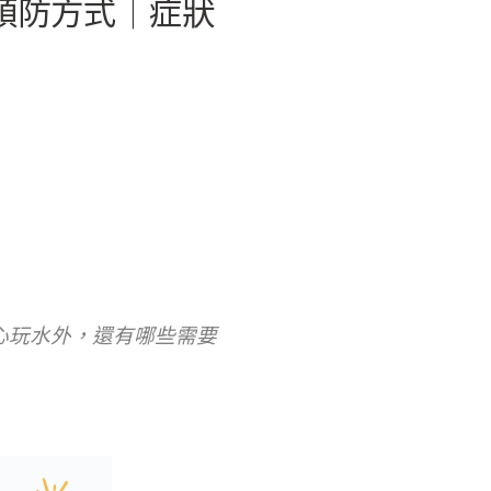
預防方式│症狀
心玩水外，還有哪些需要