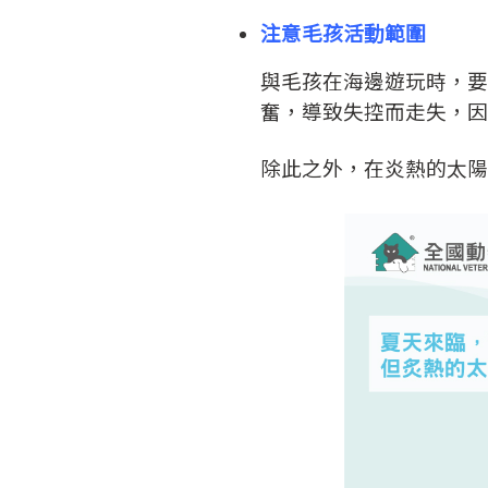
注意毛孩活動範圍
與毛孩在海邊遊玩時，要
奮，導致失控而走失，因
除此之外，在炎熱的太陽