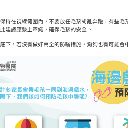
保持在視線範圍內，不要放任毛孩胡亂奔跑，有些毛
此建議應繫上牽繩，確保毛孩的安全。
底下，若沒有做好萬全的防曬措施，狗狗也有可能會