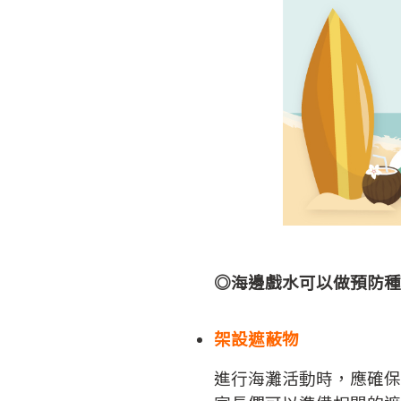
◎海邊戲水可以做預防種
架設遮蔽物
進行海灘活動時，應確保