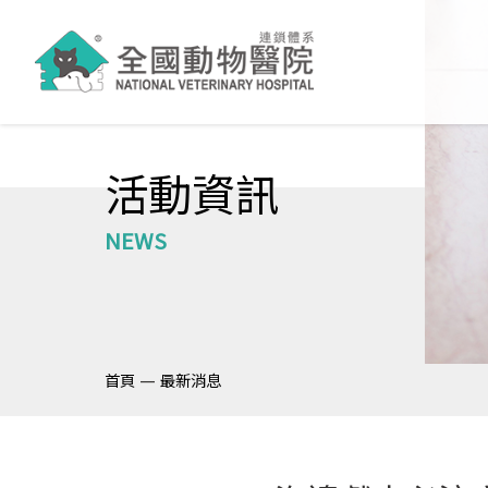
活動資訊
NEWS
—
首頁
最新消息