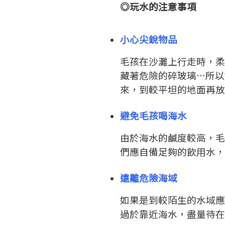
◎玩水的注意事項
小心尖銳物品
毛孩在沙灘上行走時，柔
藏著危險的碎玻璃…所以
來，到較平坦的地面再放
避免毛孩喝海水
由於海水的鹹度較高，毛
們應自備足夠的飲用水，
遠離危險海域
如果是到較陌生的水域應
過於靠近海水，盡量待在