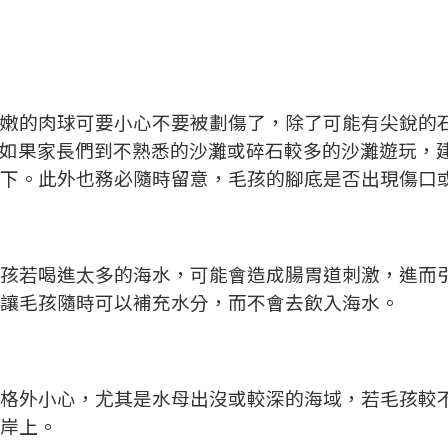
嫩的肉球可要小心不要被劃傷了，除了可能有尖銳的
如果家長們到不熟悉的沙灘或碎石較多的沙灘遊玩，
下。此外也務必隨時留意，毛孩的腳底是否出現傷口
孩若喝進太多的海水，可能會造成腸胃道刺激，進而
讓毛孩隨時可以補充水分，而不會去飲入海水。
格外小心，尤其是水母出沒或較深的海域，若毛孩較
岸上。